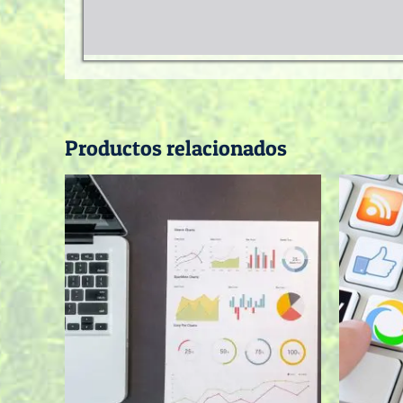
Productos relacionados