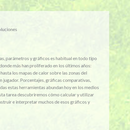
oluciones
cas, parámetros y gráficos es habitual en todo tipo
 donde más han proliferado en los últimos años:
 hasta los mapas de calor sobre las zonas del
n jugador. Porcentajes, gráficas comparativas,
das estas herramientas abundan hoy en los medios
sta tarea descubriremos cómo calcular y utilizar
struir e interpretar muchos de esos gráficos y