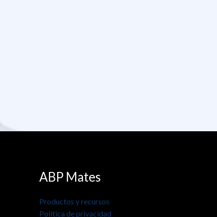
ABP Mates
Productos y recursos
Política de privacidad