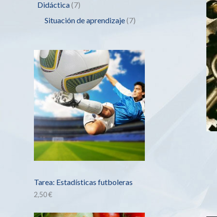
Didáctica
7
Situación de aprendizaje
7
Tarea: Estadísticas futboleras
2,50
€