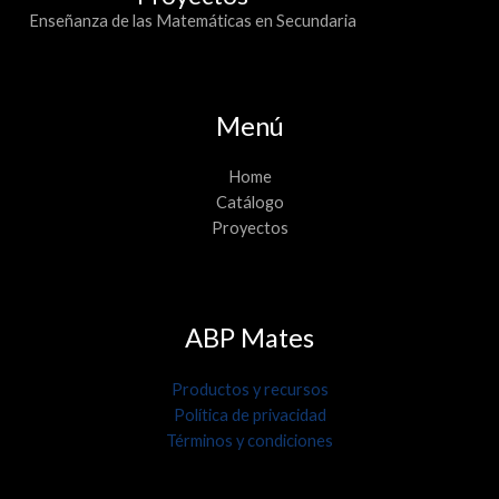
Enseñanza de las Matemáticas en Secundaria
Menú
Home
Catálogo
Proyectos
ABP Mates
Productos y recursos
Política de privacidad
Términos y condiciones