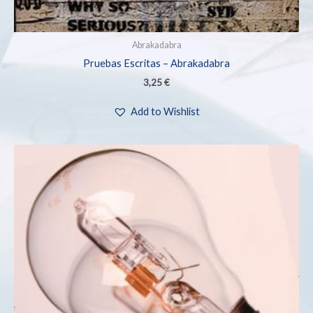
Abrakadabra
Pruebas Escritas – Abrakadabra
3,25
€
Add to Wishlist