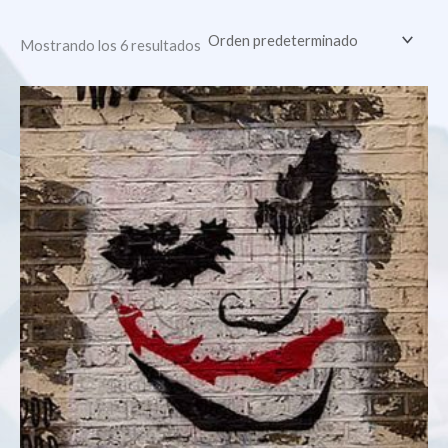
Mostrando los 6 resultados