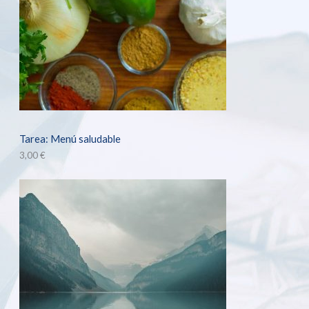
Tarea: Menú saludable
3,00
€