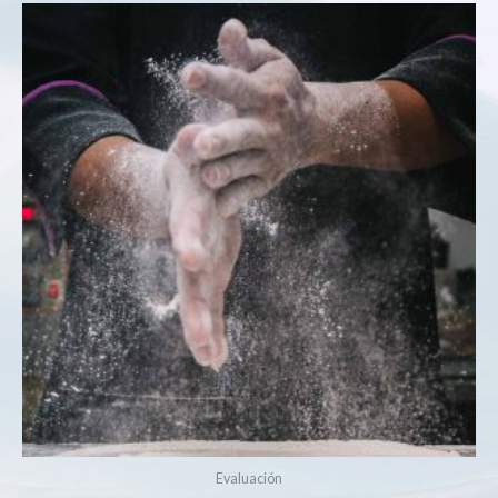
Evaluación