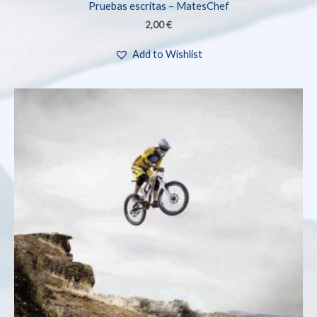
Pruebas escritas – MatesChef
2,00
€
Add to Wishlist