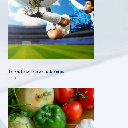
Tarea: Estadísticas futboleras
2,50
€