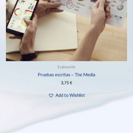
Evaluación
Pruebas escritas – The Media
3,75
€
Add to Wishlist