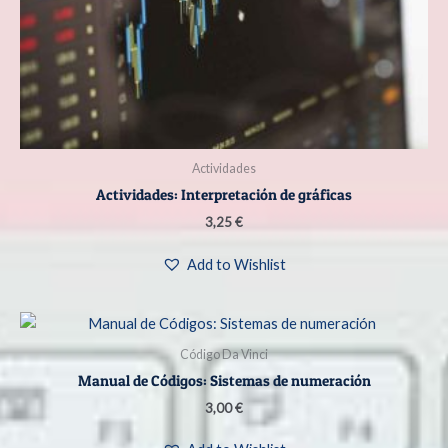
Actividades
Actividades: Interpretación de gráficas
3,25
€
Add to Wishlist
Código Da Vinci
Manual de Códigos: Sistemas de numeración
3,00
€