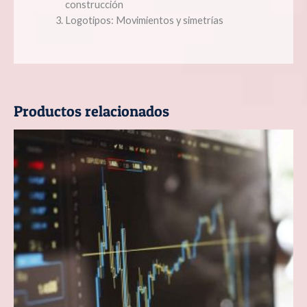
construcción
Logotipos: Movimientos y simetrías
Productos relacionados