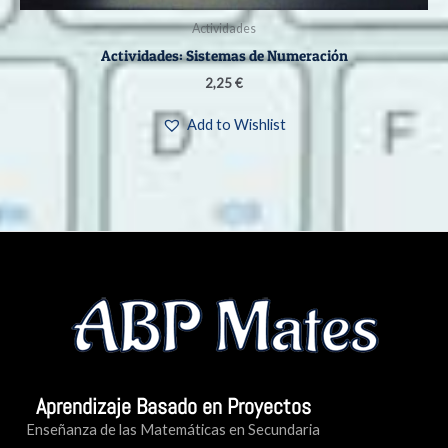
Actividades
Actividades: Sistemas de Numeración
2,25
€
Add to Wishlist
Aprendizaje Basado en Proyectos
Enseñanza de las Matemáticas en Secundaria