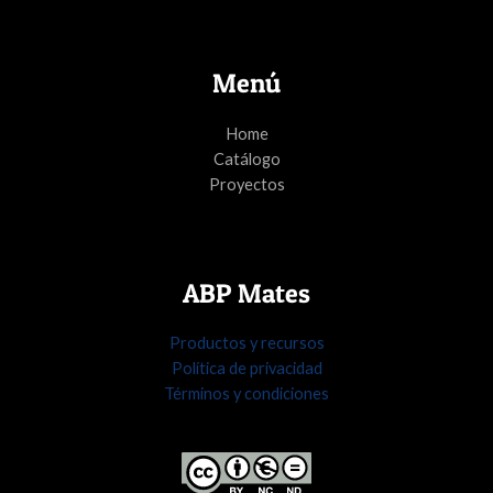
Menú
Home
Catálogo
Proyectos
ABP Mates
Productos y recursos
Política de privacidad
Términos y condiciones