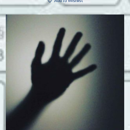
Add to Wishlist