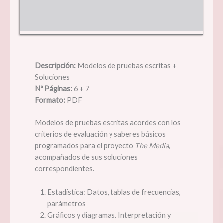
Descripción:
Modelos de pruebas escritas +
Soluciones
Nº Páginas:
6 + 7
Formato:
PDF
Modelos de pruebas escritas acordes con los
criterios de evaluación y saberes básicos
programados para el proyecto
The Media
,
acompañados de sus soluciones
correspondientes.
Estadística: Datos, tablas de frecuencias,
parámetros
Gráficos y diagramas. Interpretación y