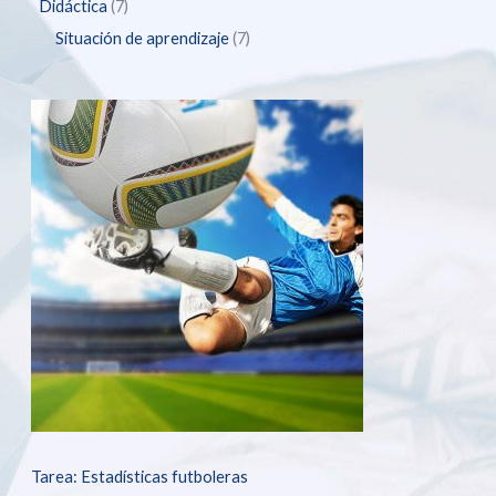
Didáctica
7
Situación de aprendizaje
7
Tarea: Estadísticas futboleras