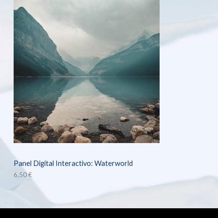
Panel Digital Interactivo: Waterworld
6,50
€