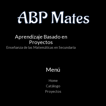
Aprendizaje Basado en
Proyectos
Enseñanza de las Matemáticas en Secundaria
Menú
Home
Catálogo
Proyectos