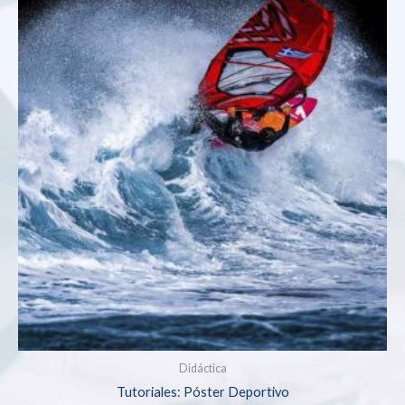
Didáctica
Tutoriales: Póster Deportivo