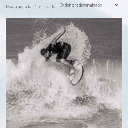
Mostrando los 4 resultados