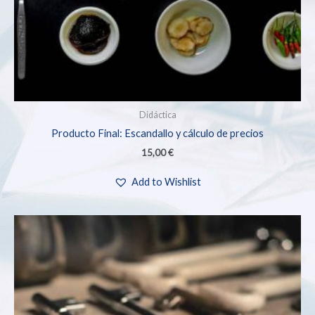
Didáctica
Producto Final: Escandallo y cálculo de precios
15,00
€
Add to Wishlist