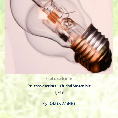
Ciudad sostenible
Pruebas escritas – Ciudad Sostenible
2,25
€
Add to Wishlist