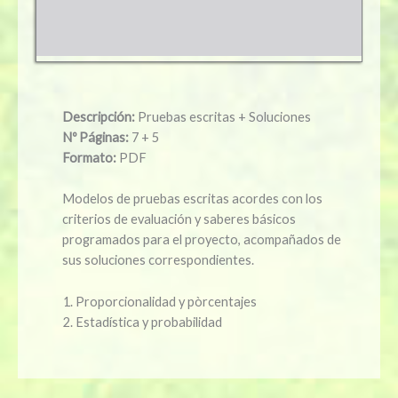
Descripción:
Pruebas escritas + Soluciones
Nº Páginas:
7 + 5
Formato:
PDF
Modelos de pruebas escritas acordes con los
criterios de evaluación y saberes básicos
programados para el proyecto, acompañados de
sus soluciones correspondientes.
Proporcionalidad y pòrcentajes
Estadística y probabilidad