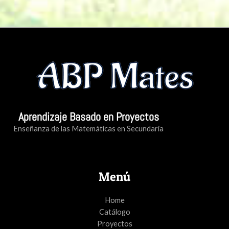
Aprendizaje Basado en Proyectos
Enseñanza de las Matemáticas en Secundaria
Menú
Home
Catálogo
Proyectos