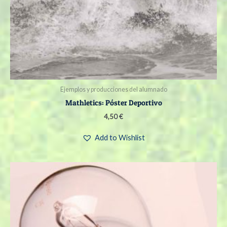
Ejemplos y producciones del alumnado
Mathletics: Póster Deportivo
4,50
€
Add to Wishlist