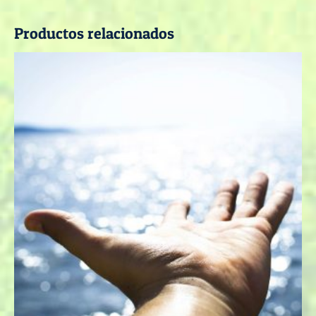
Productos relacionados