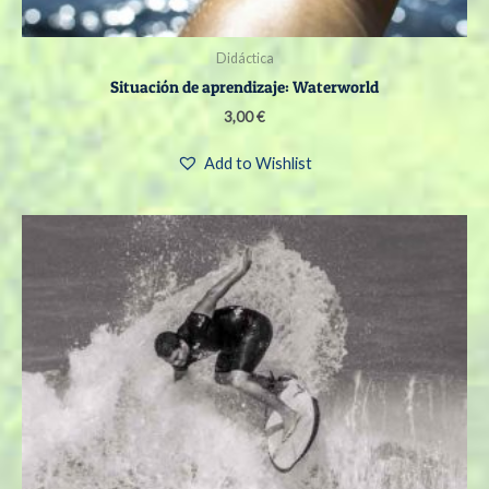
Didáctica
Situación de aprendizaje: Waterworld
3,00
€
Add to Wishlist