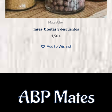
MatesChef
Tarea: Ofertas y descuentos
1,50
€
Add to Wishlist