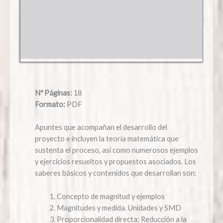
Nº Páginas:
18
Formato:
PDF
Apuntes que acompañan el desarrollo del
proyecto e incluyen la teoría matemática que
sustenta el proceso, así como numerosos ejemplos
y ejercicios resueltos y propuestos asociados. Los
saberes básicos y contenidos que desarrollan son:
Concepto de magnitud y ejemplos
Magnitudes y medida. Unidades y SMD
Proporcionalidad directa: Reducción a la