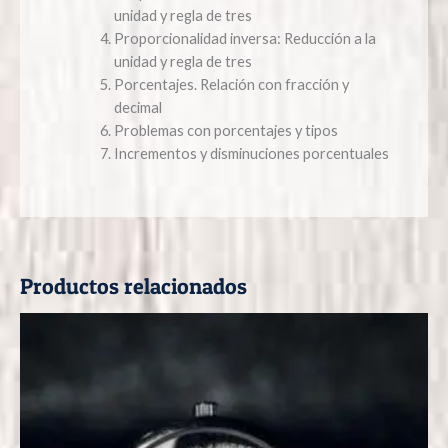
unidad y regla de tres
Proporcionalidad inversa: Reducción a la
unidad y regla de tres
Porcentajes. Relación con fracción y
decimal
Problemas con porcentajes y tipos
Incrementos y disminuciones porcentuales
Productos relacionados