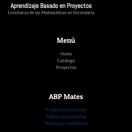
Aprendizaje Basado en Proyectos
Enseñanza de las Matemáticas en Secundaria
Menú
Home
Catálogo
Proyectos
ABP Mates
Productos y recursos
Política de privacidad
Términos y condiciones