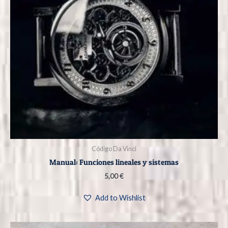
Código Da Vinci
Manual: Funciones lineales y sistemas
5,00
€
Add to Wishlist