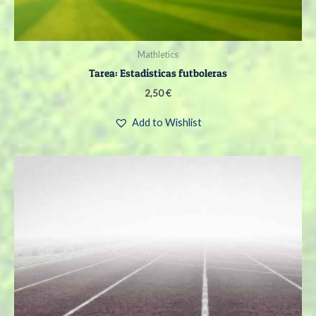
Mathletics
Tarea: Estadísticas futboleras
2,50
€
Add to Wishlist