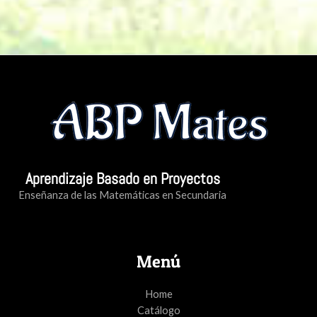
Aprendizaje Basado en Proyectos
Enseñanza de las Matemáticas en Secundaria
Menú
Home
Catálogo