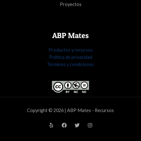
Proyectos
ABP Mates
Productos y recursos
Política de privacidad
Términos y condiciones
Copyright © 2026 | ABP Mates - Recursos