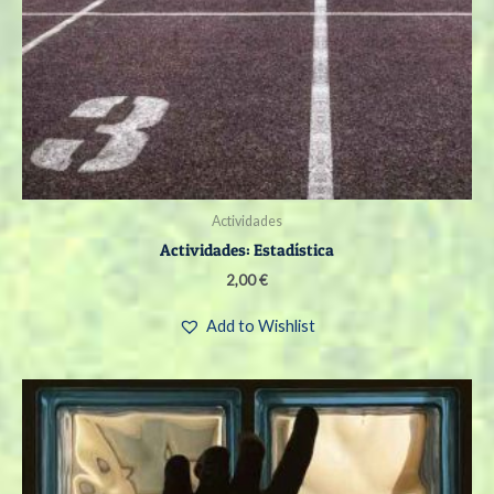
Actividades
Actividades: Estadística
2,00
€
Add to Wishlist