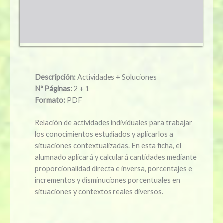
Descripción:
Actividades + Soluciones
Nº Páginas:
2 + 1
Formato:
PDF
Relación de actividades individuales para trabajar
los conocimientos estudiados y aplicarlos a
situaciones contextualizadas. En esta ficha, el
alumnado aplicará y calculará cantidades mediante
proporcionalidad directa e inversa, porcentajes e
incrementos y disminuciones porcentuales en
situaciones y contextos reales diversos.