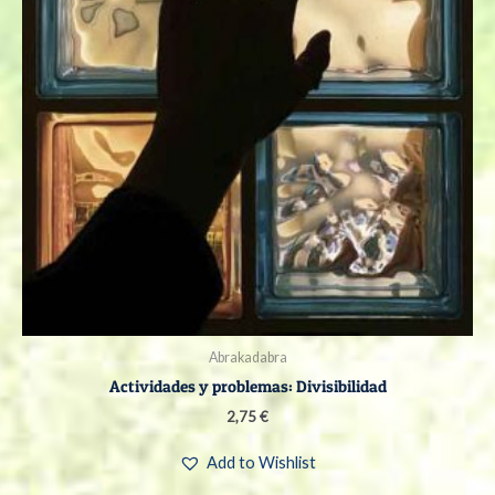
Abrakadabra
Actividades y problemas: Divisibilidad
2,75
€
Add to Wishlist