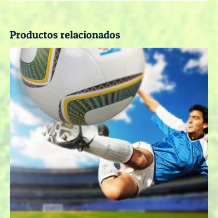
Productos relacionados