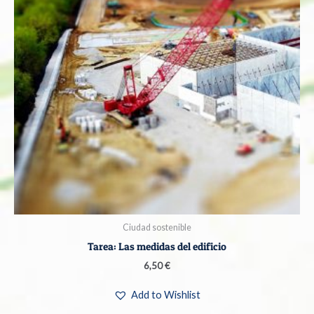
Ciudad sostenible
Tarea: Las medidas del edificio
6,50
€
Add to Wishlist