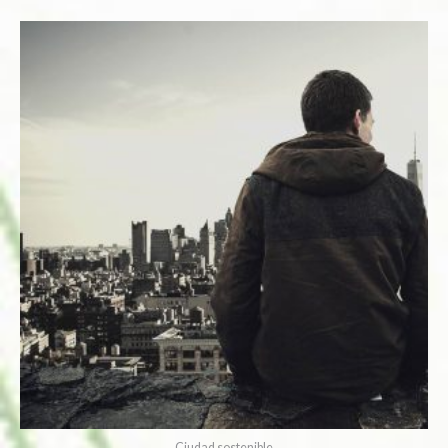
Ciudad sostenible