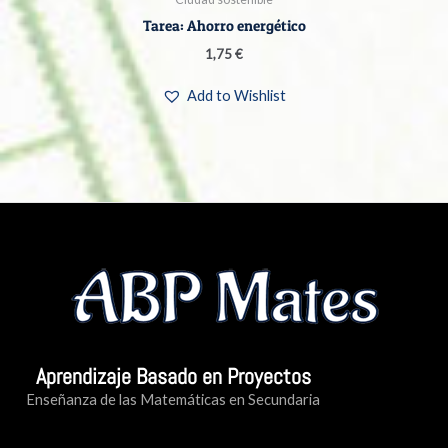
Tarea: Ahorro energético
1,75
€
Add to Wishlist
Aprendizaje Basado en Proyectos
Enseñanza de las Matemáticas en Secundaria