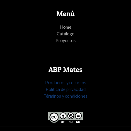
Menú
Home
Catálogo
Proyectos
ABP Mates
Productos y recursos
Política de privacidad
Términos y condiciones