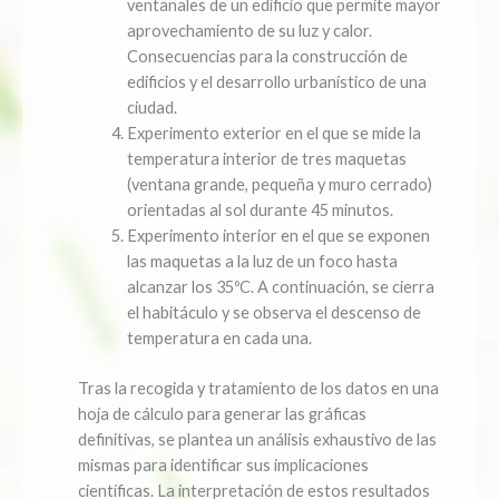
ventanales de un edificio que permite mayor
aprovechamiento de su luz y calor.
Consecuencias para la construcción de
edificios y el desarrollo urbanístico de una
ciudad.
Experimento exterior en el que se mide la
temperatura interior de tres maquetas
(ventana grande, pequeña y muro cerrado)
orientadas al sol durante 45 minutos.
Experimento interior en el que se exponen
las maquetas a la luz de un foco hasta
alcanzar los 35ºC. A continuación, se cierra
el habitáculo y se observa el descenso de
temperatura en cada una.
Tras la recogida y tratamiento de los datos en una
hoja de cálculo para generar las gráficas
definitivas, se plantea un análisis exhaustivo de las
mismas para identificar sus implicaciones
científicas. La interpretación de estos resultados