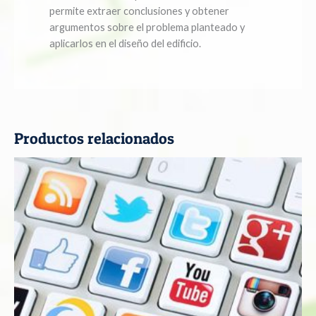
permite extraer conclusiones y obtener
argumentos sobre el problema planteado y
aplicarlos en el diseño del edificio.
Productos relacionados