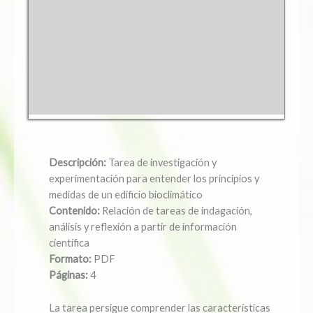
Descripción:
Tarea de investigación y
experimentación para entender los principios y
medidas de un edificio bioclimático
Contenido:
Relación de tareas de indagación,
análisis y reflexión a partir de información
científica
Formato:
PDF
Páginas:
4
La tarea persigue comprender las características