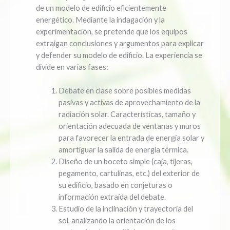
de un modelo de edificio eficientemente
energético. Mediante la indagación y la
experimentación, se pretende que los equipos
extraigan conclusiones y argumentos para explicar
y defender su modelo de edificio. La experiencia se
divide en varias fases:
Debate en clase sobre posibles medidas
pasivas y activas de aprovechamiento de la
radiación solar. Características, tamaño y
orientación adecuada de ventanas y muros
para favorecer la entrada de energía solar y
amortiguar la salida de energía térmica.
Diseño de un boceto simple (caja, tijeras,
pegamento, cartulinas, etc.) del exterior de
su edificio, basado en conjeturas o
información extraída del debate.
Estudio de la inclinación y trayectoria del
sol, analizando la orientación de los