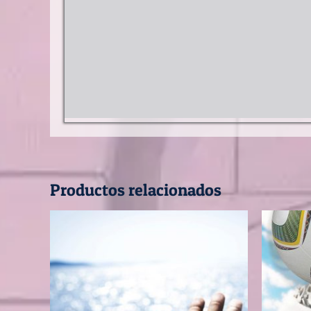
Productos relacionados