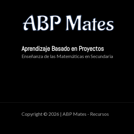
Aprendizaje Basado en Proyectos
Enseñanza de las Matemáticas en Secundaria
Copyright © 2026 | ABP Mates - Recursos