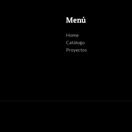
Menú
Home
Catálogo
Proyectos