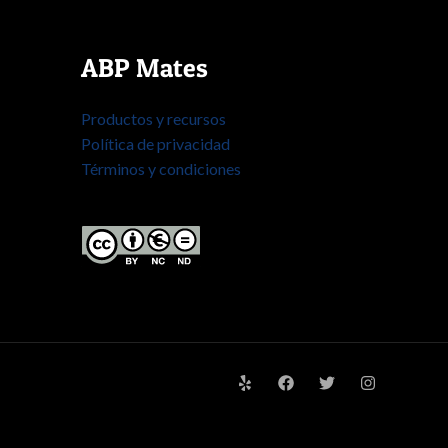
ABP Mates
Productos y recursos
Política de privacidad
Términos y condiciones