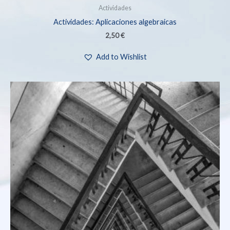
Actividades
Actividades: Aplicaciones algebraicas
2,50
€
Add to Wishlist