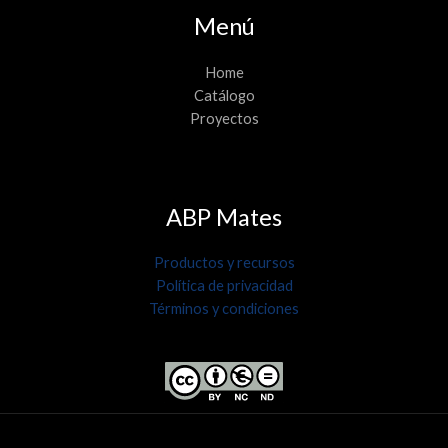
Menú
Home
Catálogo
Proyectos
ABP Mates
Productos y recursos
Política de privacidad
Términos y condiciones