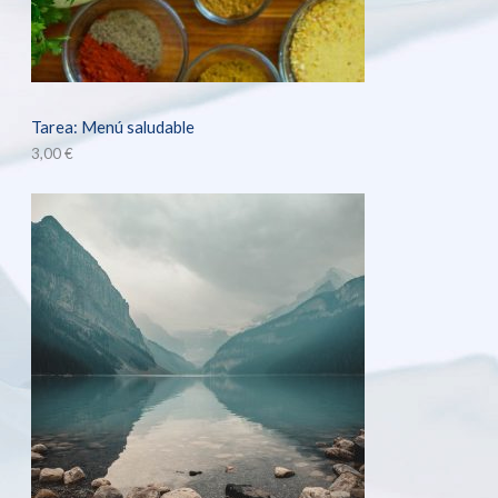
Tarea: Menú saludable
3,00
€