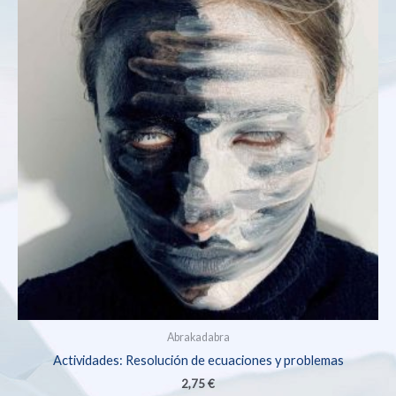
Abrakadabra
Actividades: Resolución de ecuaciones y problemas
2,75
€