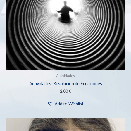
Actividades
Actividades: Resolución de Ecuaciones
2,00
€
Add to Wishlist