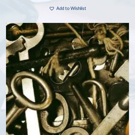
Add to Wishlist