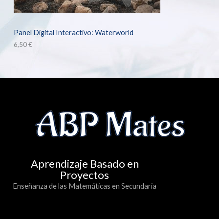
Panel Digital Interactivo: Waterworld
6,50
€
Aprendizaje Basado en
Proyectos
Enseñanza de las Matemáticas en Secundaria