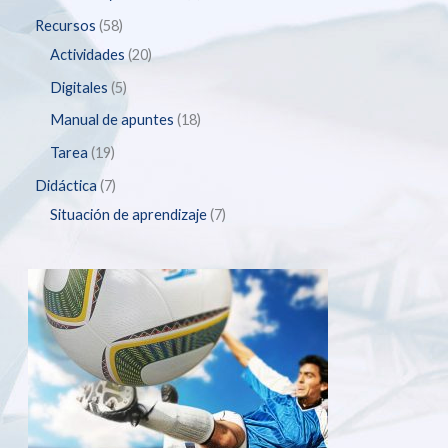
Recursos
58
Actividades
20
Digitales
5
Manual de apuntes
18
Tarea
19
Didáctica
7
Situación de aprendizaje
7