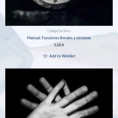
Código Da Vinci
Manual: Funciones lineales y sistemas
5,00
€
Add to Wishlist