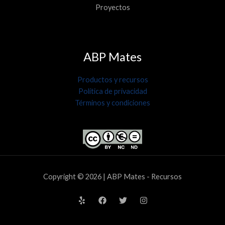
Proyectos
ABP Mates
Productos y recursos
Política de privacidad
Términos y condiciones
Copyright © 2026 | ABP Mates - Recursos