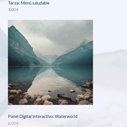
Tarea: Menú saludable
3,00
€
Panel Digital Interactivo: Waterworld
6,50
€