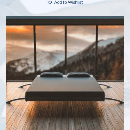
Add to Wishlist