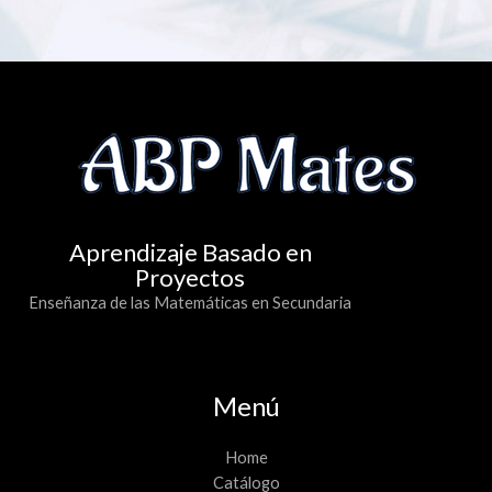
Aprendizaje Basado en
Proyectos
Enseñanza de las Matemáticas en Secundaria
Menú
Home
Catálogo