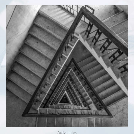
Actividades