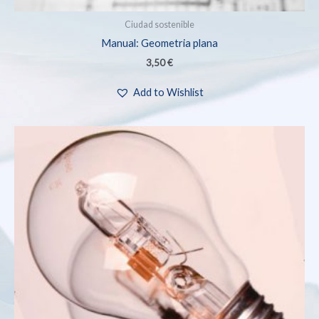
Ciudad sostenible
Manual: Geometria plana
3,50
€
Add to Wishlist