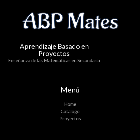
Aprendizaje Basado en
Proyectos
Enseñanza de las Matemáticas en Secundaria
Menú
Home
Catálogo
Proyectos