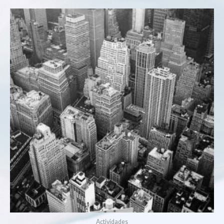
Actividades