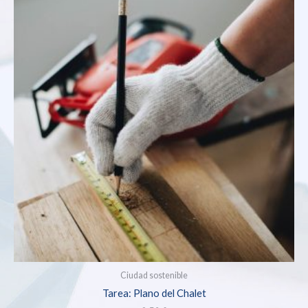
Ciudad sostenible
Tarea: Plano del Chalet