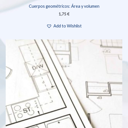
Cuerpos geométricos: Área y volumen
1,75
€
Add to Wishlist