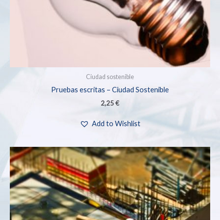
Ciudad sostenible
Pruebas escritas – Ciudad Sostenible
2,25
€
Add to Wishlist