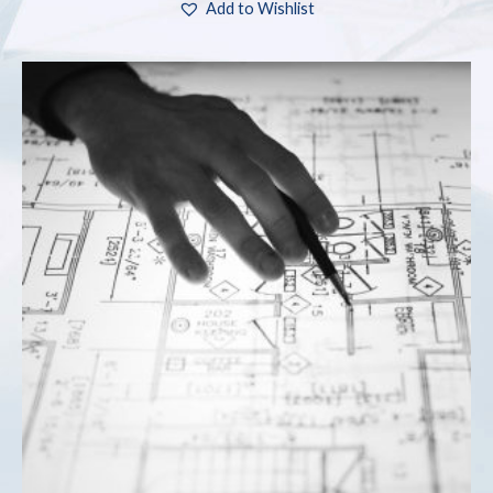
Add to Wishlist