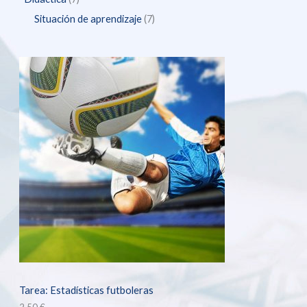
Situación de aprendizaje
7
Tarea: Estadísticas futboleras
2,50
€