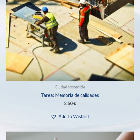
Ciudad sostenible
Tarea: Memoria de calidades
2,50
€
Add to Wishlist