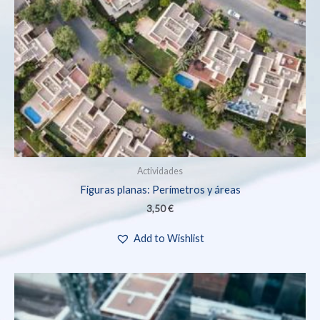
Actividades
Figuras planas: Perímetros y áreas
3,50
€
Add to Wishlist