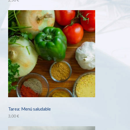
Tarea: Menú saludable
3,00
€