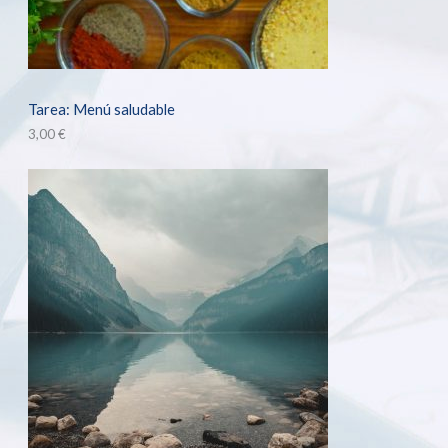
Tarea: Menú saludable
3,00
€