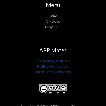
Menú
Home
Catálogo
Proyectos
ABP Mates
Productos y recursos
Política de privacidad
Términos y condiciones