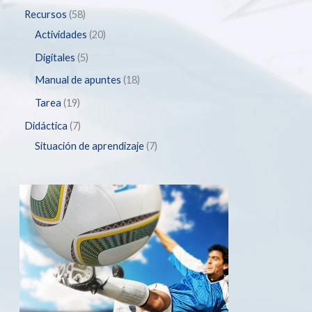
Recursos
58
Actividades
20
Digitales
5
Manual de apuntes
18
Tarea
19
Didáctica
7
Situación de aprendizaje
7