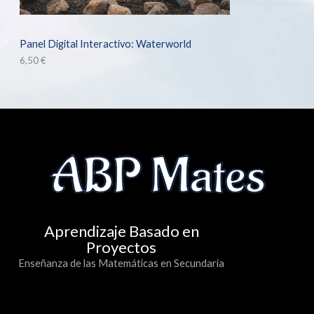
Panel Digital Interactivo: Waterworld
6,50
€
Aprendizaje Basado en
Proyectos
Enseñanza de las Matemáticas en Secundaria