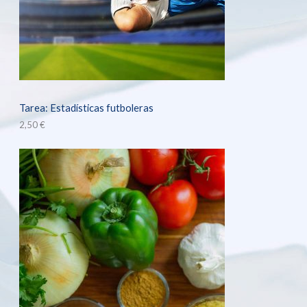
Tarea: Estadísticas futboleras
2,50
€