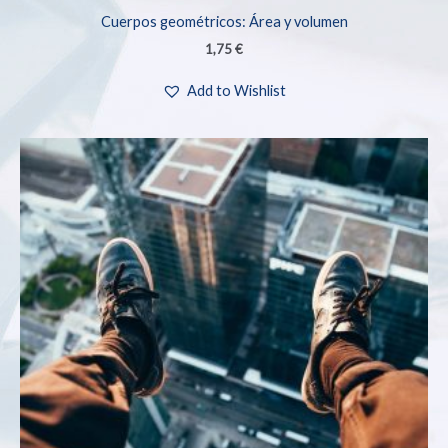
Cuerpos geométricos: Área y volumen
1,75
€
Add to Wishlist