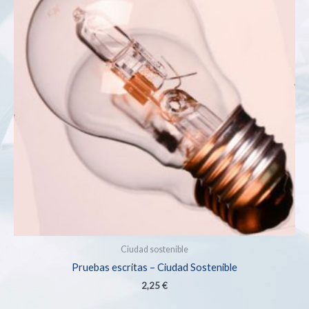
Ciudad sostenible
Pruebas escritas – Ciudad Sostenible
2,25
€