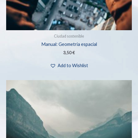
Ciudad sostenible
Manual: Geometría espacial
3,50
€
Add to Wishlist