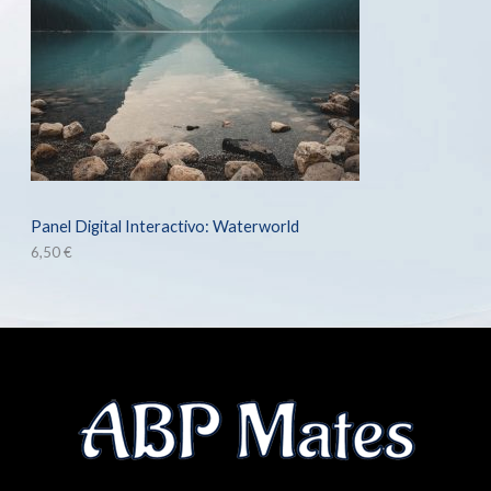
Panel Digital Interactivo: Waterworld
6,50
€