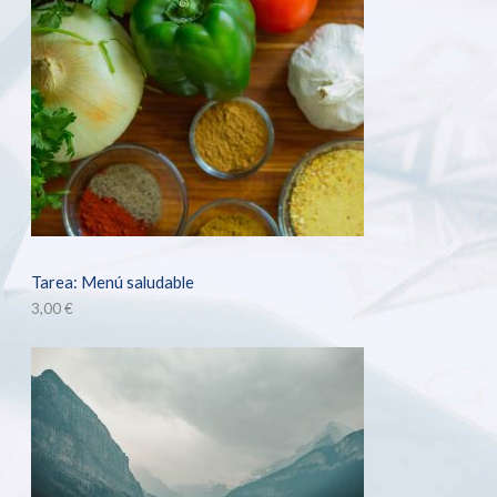
Tarea: Menú saludable
3,00
€