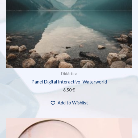
Didáctica
Panel Digital Interactivo: Waterworld
6,50
€
Add to Wishlist