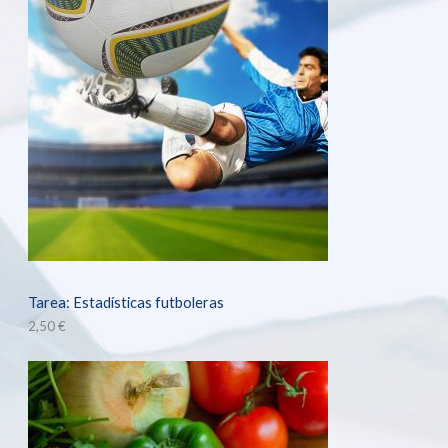
Tarea: Estadísticas futboleras
2,50
€