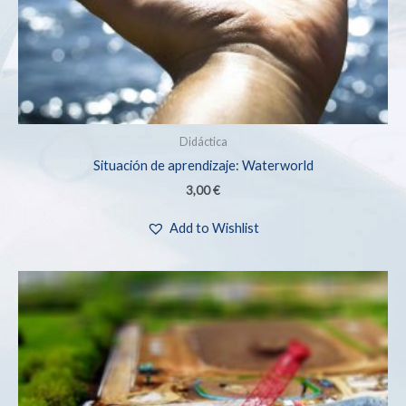
Didáctica
Situación de aprendizaje: Waterworld
3,00
€
Add to Wishlist