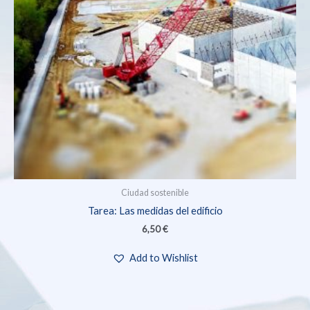
Ciudad sostenible
Tarea: Las medidas del edificio
6,50
€
Add to Wishlist