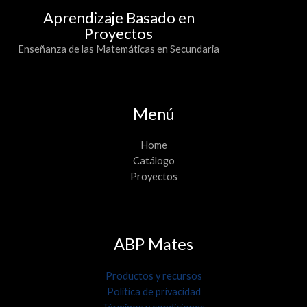
Aprendizaje Basado en
Proyectos
Enseñanza de las Matemáticas en Secundaria
Menú
Home
Catálogo
Proyectos
ABP Mates
Productos y recursos
Política de privacidad