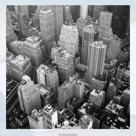
Actividades