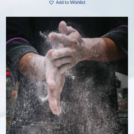
Add to Wishlist